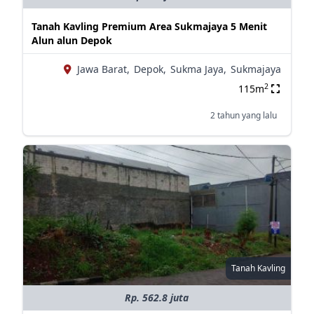
Tanah Kavling Premium Area Sukmajaya 5 Menit
Alun alun Depok
Jawa Barat,
Depok,
Sukma Jaya,
Sukmajaya
2
115m
2 tahun yang lalu
Tanah Kavling
Rp. 562.8 juta