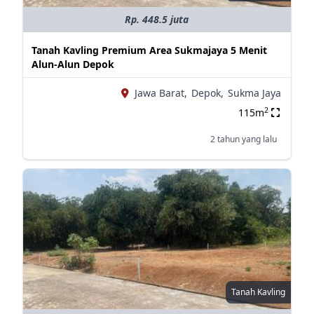
Rp. 448.5 juta
Tanah Kavling Premium Area Sukmajaya 5 Menit
Alun-Alun Depok
Jawa Barat,
Depok,
Sukma Jaya
2
115m
2 tahun yang lalu
Tanah Kavling