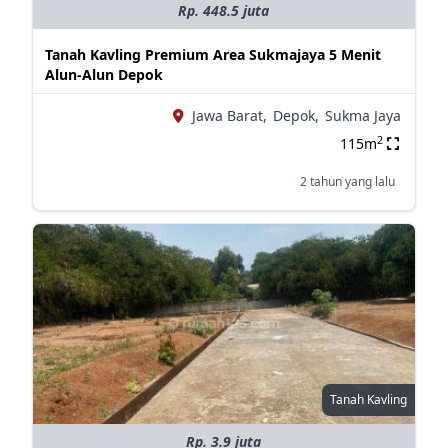
Rp. 448.5 juta
Tanah Kavling Premium Area Sukmajaya 5 Menit
Alun-Alun Depok
Jawa Barat,
Depok,
Sukma Jaya
2
115m
2 tahun yang lalu
Tanah Kavling
Rp. 3.9 juta