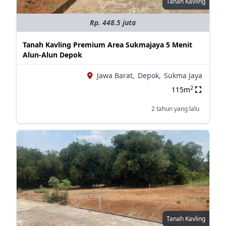
Tanah Kavling
Rp. 448.5 juta
Tanah Kavling Premium Area Sukmajaya 5 Menit
Alun-Alun Depok
Jawa Barat,
Depok,
Sukma Jaya
2
115m
2 tahun yang lalu
Tanah Kavling