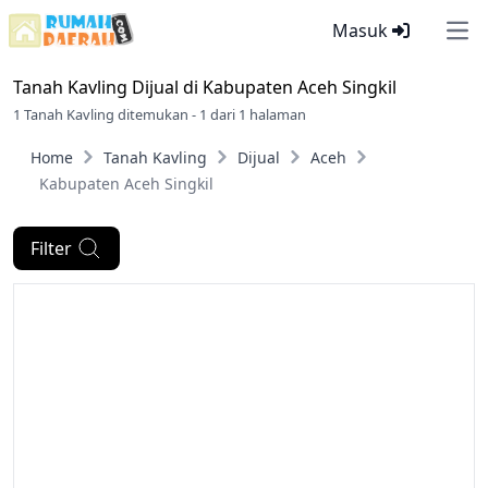
Masuk
Ope
Tanah Kavling Dijual di
Kabupaten Aceh Singkil
1 Tanah Kavling ditemukan - 1 dari 1 halaman
Home
Tanah Kavling
Dijual
Aceh
Kabupaten Aceh Singkil
Filter