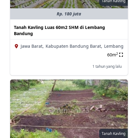
Tanah Kavling
Rp. 180 juta
Tanah Kavling Luas 60m2 SHM di Lembang
Bandung
Jawa Barat,
Kabupaten Bandung Barat,
Lembang
2
60m
1 tahun yang lalu
Tanah Kavling