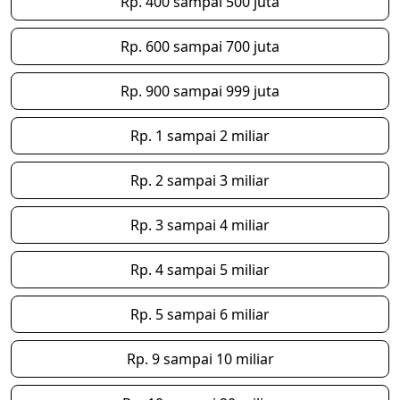
Rp. 400 sampai 500 juta
Rp. 600 sampai 700 juta
Rp. 900 sampai 999 juta
Rp. 1 sampai 2 miliar
Rp. 2 sampai 3 miliar
Rp. 3 sampai 4 miliar
Rp. 4 sampai 5 miliar
Rp. 5 sampai 6 miliar
Rp. 9 sampai 10 miliar