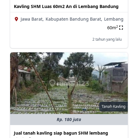
Kavling SHM Luas 60m2 An di Lembang Bandung
Jawa Barat,
Kabupaten Bandung Barat,
Lembang
2
60m
2 tahun yang lalu
Tanah Kavling
Rp. 180 juta
Jual tanah kavling siap bagun SHM lembang