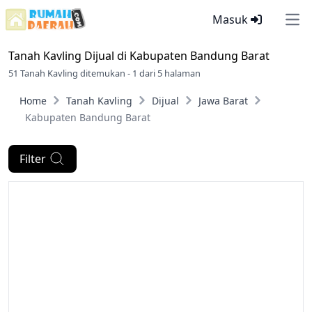
Masuk
Ope
Tanah Kavling Dijual di
Kabupaten Bandung Barat
51 Tanah Kavling ditemukan - 1 dari 5 halaman
Home
Tanah Kavling
Dijual
Jawa Barat
Kabupaten Bandung Barat
Filter