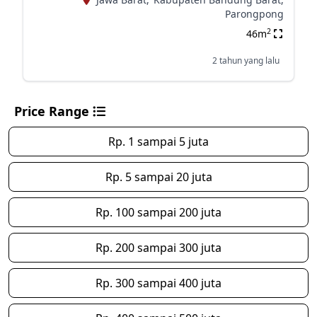
Parongpong
2
46m
2 tahun yang lalu
Price Range
Rp. 1 sampai 5 juta
Rp. 5 sampai 20 juta
Rp. 100 sampai 200 juta
Rp. 200 sampai 300 juta
Rp. 300 sampai 400 juta