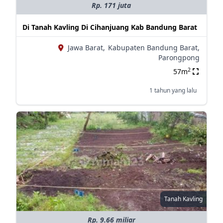
Rp. 171 juta
Di Tanah Kavling Di Cihanjuang Kab Bandung Barat
Jawa Barat,
Kabupaten Bandung Barat,
Parongpong
2
57m
1 tahun yang lalu
Tanah Kavling
Rp. 9.66 miliar