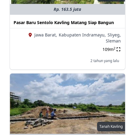
Rp. 163.5 juta
Pasar Baru Sentolo Kavling Matang Siap Bangun
Jawa Barat,
Kabupaten Indramayu,
Sliyeg,
Sleman
2
109m
2 tahun yang lalu
Tanah Kavling