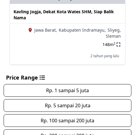
Kavling Jogja, Dekat Kota Wates SHM, Siap Balik
Nama
Jawa Barat,
Kabupaten Indramayu,
Sliyeg,
Sleman
2
148m
2 tahun yang lalu
Price Range
Rp. 1 sampai 5 juta
Rp. 5 sampai 20 juta
Rp. 100 sampai 200 juta