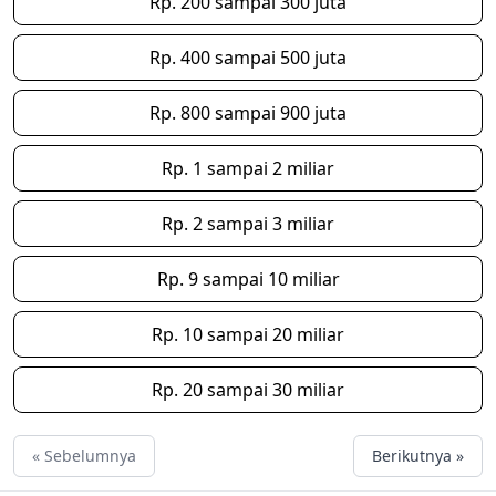
Rp. 200 sampai 300 juta
Rp. 400 sampai 500 juta
Rp. 800 sampai 900 juta
Rp. 1 sampai 2 miliar
Rp. 2 sampai 3 miliar
Rp. 9 sampai 10 miliar
Rp. 10 sampai 20 miliar
Rp. 20 sampai 30 miliar
« Sebelumnya
Berikutnya »