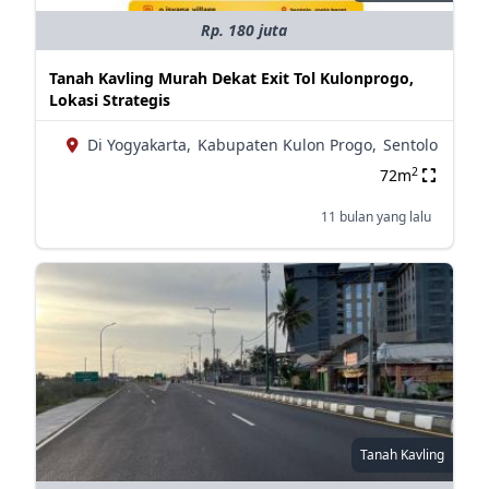
Rp. 180 juta
Tanah Kavling Murah Dekat Exit Tol Kulonprogo,
Lokasi Strategis
Di Yogyakarta,
Kabupaten Kulon Progo,
Sentolo
2
72m
11 bulan yang lalu
Tanah Kavling