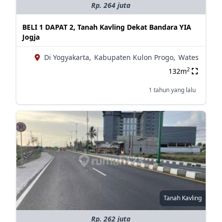
Rp. 264 juta
BELI 1 DAPAT 2, Tanah Kavling Dekat Bandara YIA
Jogja
Di Yogyakarta,
Kabupaten Kulon Progo,
Wates
2
132m
1 tahun yang lalu
Tanah Kavling
Rp. 262 juta