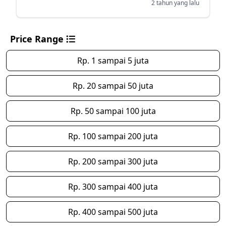
2 tahun yang lalu
Price Range
Rp. 1 sampai 5 juta
Rp. 20 sampai 50 juta
Rp. 50 sampai 100 juta
Rp. 100 sampai 200 juta
Rp. 200 sampai 300 juta
Rp. 300 sampai 400 juta
Rp. 400 sampai 500 juta