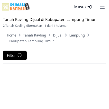
Masuk
Ope
Tanah Kavling Dijual di
Kabupaten Lampung Timur
2 Tanah Kavling ditemukan - 1 dari 1 halaman
Home
Tanah Kavling
Dijual
Lampung
Kabupaten Lampung Timur
Filter