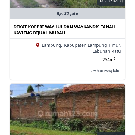
Tanah Kavling
Rp. 32 juta
DEKAT KORPRI WAYHUI DAN WAYKANDIS TANAH
KAVLING DIJUAL MURAH
Lampung,
Kabupaten Lampung Timur,
Labuhan Ratu
2
254m
2 tahun yang lalu