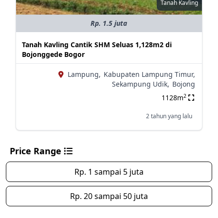
Tanah Kavling
Rp. 1.5 juta
Tanah Kavling Cantik SHM Seluas 1,128m2 di
Bojonggede Bogor
Lampung,
Kabupaten Lampung Timur,
Sekampung Udik,
Bojong
2
1128m
2 tahun yang lalu
Price Range
Rp. 1 sampai 5 juta
Rp. 20 sampai 50 juta