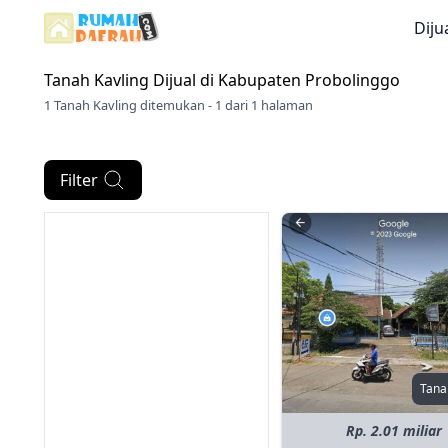
Diju
Tanah Kavling Dijual di
Kabupaten Probolinggo
1 Tanah Kavling ditemukan - 1 dari 1 halaman
Filter
Tana
Rp. 2.01 miliar