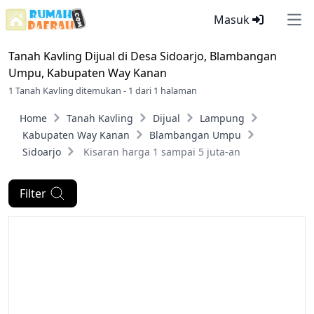
Masuk
Ope
Tanah Kavling Dijual di
Desa Sidoarjo, Blambangan
Umpu, Kabupaten Way Kanan
1 Tanah Kavling ditemukan - 1 dari 1 halaman
Home
Tanah Kavling
Dijual
Lampung
Kabupaten Way Kanan
Blambangan Umpu
Sidoarjo
Kisaran harga 1 sampai 5 juta-an
Filter