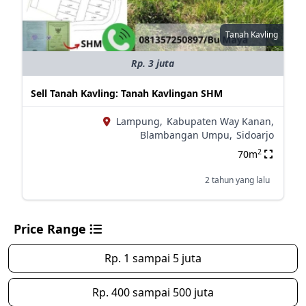
Tanah Kavling
Rp. 3 juta
Sell Tanah Kavling: Tanah Kavlingan SHM
Lampung,
Kabupaten Way Kanan,
Blambangan Umpu,
Sidoarjo
2
70m
2 tahun yang lalu
Price Range
Rp. 1 sampai 5 juta
Rp. 400 sampai 500 juta