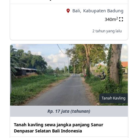
Bali,
Kabupaten Badung
2
340m
2 tahun yang lalu
Tanah Kavling
Rp. 17 juta (tahunan)
Tanah kavling sewa jangka panjang Sanur
Denpasar Selatan Bali Indonesia