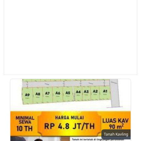
Tanah Kavling