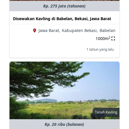
Rp. 275 juta (tahunan)
Disewakan Kavling di Babelan, Bekasi, Jawa Barat
Jawa Barat,
Kabupaten Bekasi,
Babelan
2
1000m
1 tahun yang lalu
Tanah Kavling
Rp. 20 ribu (bulanan)