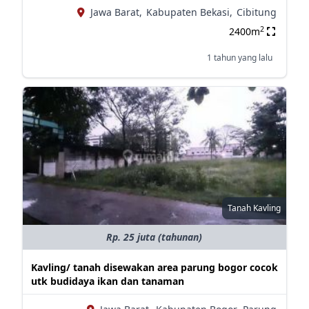
Jawa Barat,
Kabupaten Bekasi,
Cibitung
2
2400m
1 tahun yang lalu
Tanah Kavling
Rp. 25 juta (tahunan)
Kavling/ tanah disewakan area parung bogor cocok
utk budidaya ikan dan tanaman