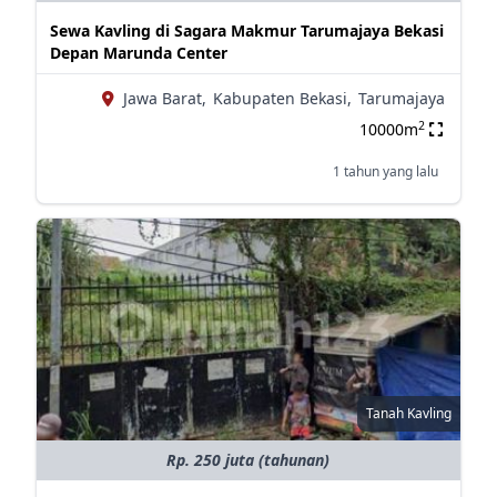
Sewa Kavling di Sagara Makmur Tarumajaya Bekasi
Depan Marunda Center
Jawa Barat,
Kabupaten Bekasi,
Tarumajaya
2
10000m
1 tahun yang lalu
Tanah Kavling
Rp. 250 juta (tahunan)