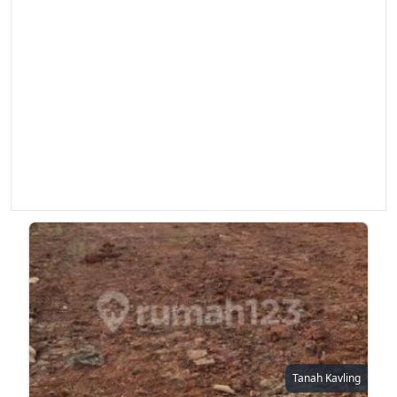
Tanah Kavling