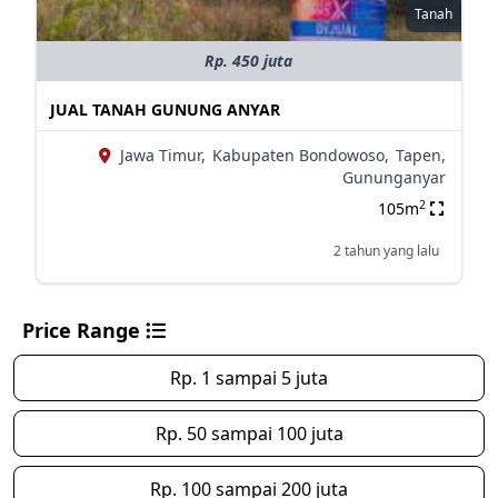
Tanah
Rp. 450 juta
JUAL TANAH GUNUNG ANYAR
Jawa Timur,
Kabupaten Bondowoso,
Tapen,
Gununganyar
2
105m
2 tahun yang lalu
Price Range
Rp. 1 sampai 5 juta
Rp. 50 sampai 100 juta
Rp. 100 sampai 200 juta