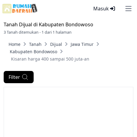
Masuk
Ope
Tanah Dijual di
Kabupaten Bondowoso
3 Tanah ditemukan - 1 dari 1 halaman
Home
Tanah
Dijual
Jawa Timur
Kabupaten Bondowoso
Kisaran harga 400 sampai 500 juta-an
Filter