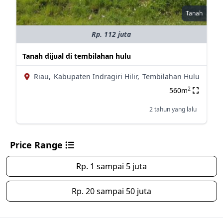
Tanah
Rp. 112 juta
Tanah dijual di tembilahan hulu
Riau,
Kabupaten Indragiri Hilir,
Tembilahan Hulu
2
560m
2 tahun yang lalu
Price Range
Rp. 1 sampai 5 juta
Rp. 20 sampai 50 juta