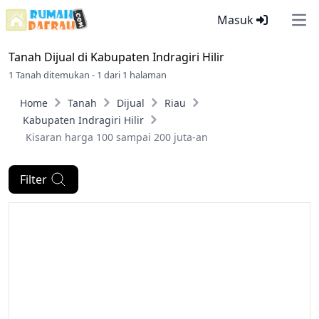
Masuk
Ope
Tanah Dijual di
Kabupaten Indragiri Hilir
1 Tanah ditemukan - 1 dari 1 halaman
Home
Tanah
Dijual
Riau
Kabupaten Indragiri Hilir
Kisaran harga 100 sampai 200 juta-an
Filter