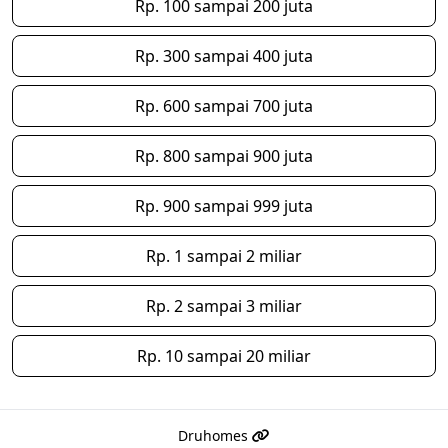
Rp. 100 sampai 200 juta
Rp. 300 sampai 400 juta
Rp. 600 sampai 700 juta
Rp. 800 sampai 900 juta
Rp. 900 sampai 999 juta
Rp. 1 sampai 2 miliar
Rp. 2 sampai 3 miliar
Rp. 10 sampai 20 miliar
Druhomes