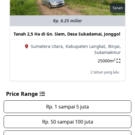
Tanah
Rp. 6.25 miliar
Tanah 2,5 Ha di Gn. Siem, Desa Sukadamai, Jonggol
Sumatera Utara,
Kabupaten Langkat,
Binjai,
Sukamakmur
2
25000m
2 tahun yang lalu
Price Range
Rp. 1 sampai 5 juta
Rp. 50 sampai 100 juta