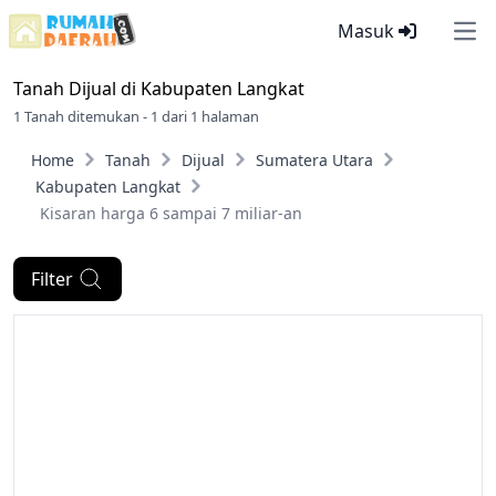
Masuk
Ope
Tanah Dijual di
Kabupaten Langkat
1 Tanah ditemukan - 1 dari 1 halaman
Home
Tanah
Dijual
Sumatera Utara
Kabupaten Langkat
Kisaran harga 6 sampai 7 miliar-an
Filter