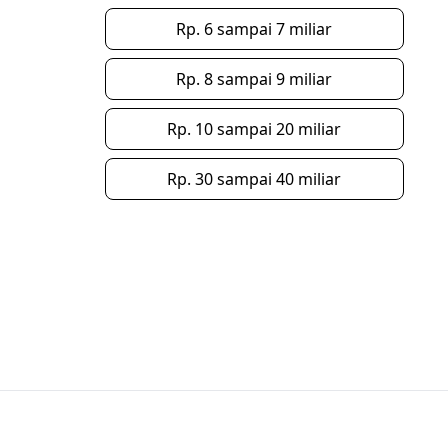
Rp. 6 sampai 7 miliar
Rp. 8 sampai 9 miliar
Rp. 10 sampai 20 miliar
Rp. 30 sampai 40 miliar