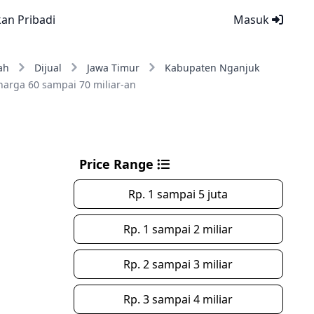
kan Pribadi
Masuk
ah
Dijual
Jawa Timur
Kabupaten Nganjuk
harga 60 sampai 70 miliar-an
Price Range
Rp. 1 sampai 5 juta
Rp. 1 sampai 2 miliar
Rp. 2 sampai 3 miliar
Rp. 3 sampai 4 miliar