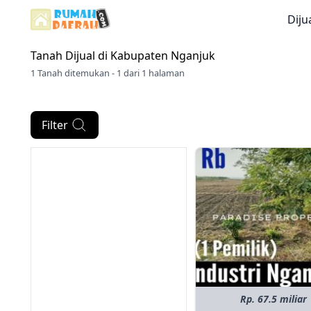
Diju
Tanah Dijual di
Kabupaten Nganjuk
1 Tanah ditemukan - 1 dari 1 halaman
Filter
Rp. 67.5 miliar