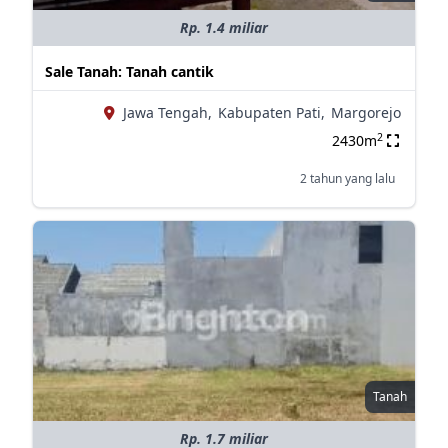
Rp. 1.4 miliar
Sale Tanah: Tanah cantik
Jawa Tengah,
Kabupaten Pati,
Margorejo
2
2430m
2 tahun yang lalu
Tanah
Rp. 1.7 miliar