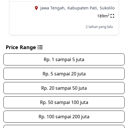
Jawa Tengah,
Kabupaten Pati,
Sukolilo
2
189m
2 tahun yang lalu
Price Range
Rp. 1 sampai 5 juta
Rp. 5 sampai 20 juta
Rp. 20 sampai 50 juta
Rp. 50 sampai 100 juta
Rp. 100 sampai 200 juta