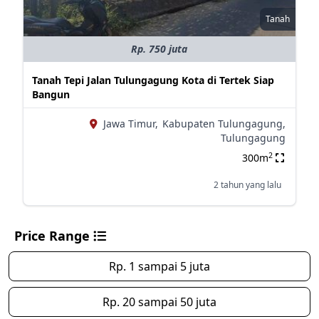
Tanah
Rp. 750 juta
Tanah Tepi Jalan Tulungagung Kota di Tertek Siap
Bangun
Jawa Timur,
Kabupaten Tulungagung,
Tulungagung
2
300m
2 tahun yang lalu
Price Range
Rp. 1 sampai 5 juta
Rp. 20 sampai 50 juta