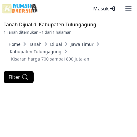
Masuk
Ope
Tanah Dijual di
Kabupaten Tulungagung
1 Tanah ditemukan - 1 dari 1 halaman
Home
Tanah
Dijual
Jawa Timur
Kabupaten Tulungagung
Kisaran harga 700 sampai 800 juta-an
Filter