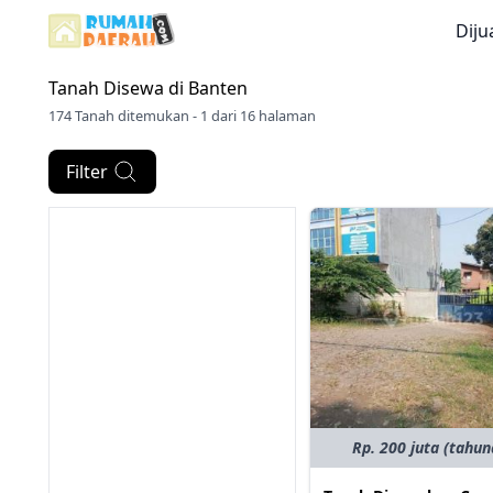
Diju
Tanah Disewa di
Banten
174 Tanah ditemukan - 1 dari 16 halaman
Filter
Rp. 200 juta (tahun