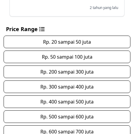
2 tahun yang lalu
Price Range
Rp. 20 sampai 50 juta
Rp. 50 sampai 100 juta
Rp. 200 sampai 300 juta
Rp. 300 sampai 400 juta
Rp. 400 sampai 500 juta
Rp. 500 sampai 600 juta
Rp. 600 sampai 700 juta