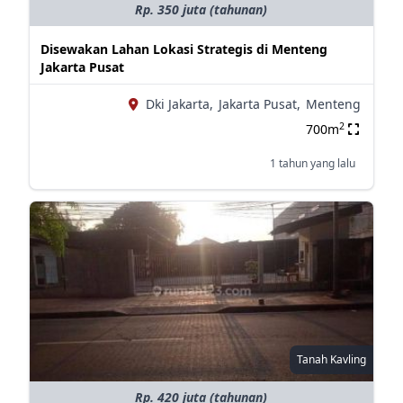
Rp. 350 juta (tahunan)
Disewakan Lahan Lokasi Strategis di Menteng
Jakarta Pusat
Dki Jakarta,
Jakarta Pusat,
Menteng
2
700m
1 tahun yang lalu
Tanah Kavling
Rp. 420 juta (tahunan)