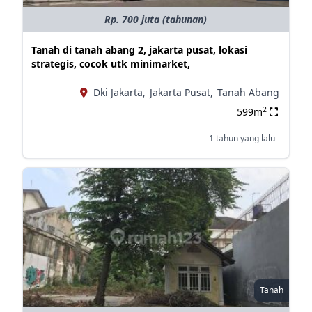
Rp. 700 juta (tahunan)
Tanah di tanah abang 2, jakarta pusat, lokasi
strategis, cocok utk minimarket,
Dki Jakarta,
Jakarta Pusat,
Tanah Abang
2
599m
1 tahun yang lalu
Tanah