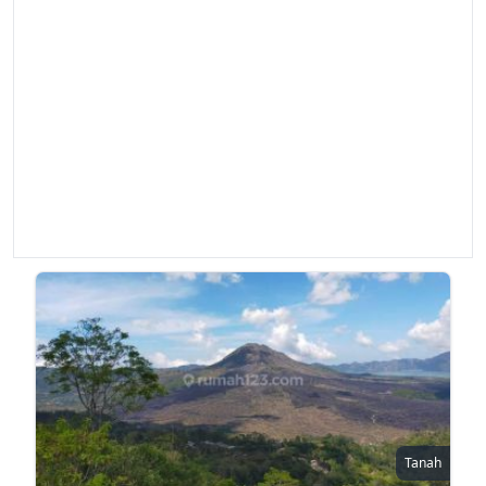
Tanah