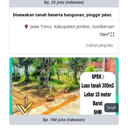
Rp. 25 juta (tahunan)
Disewakan tanah beserta bangunan, pinggir jalan.
Jawa Timur,
Kabupaten Jember,
Sumbersari
2
70m
2 tahun yang lalu
Tanah
Rp. 100 juta (tahunan)