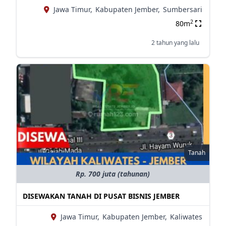
Jawa Timur,
Kabupaten Jember,
Sumbersari
2
80m
2 tahun yang lalu
Tanah
Rp. 700 juta (tahunan)
DISEWAKAN TANAH DI PUSAT BISNIS JEMBER
Jawa Timur,
Kabupaten Jember,
Kaliwates