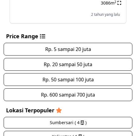
2
3086m
2 tahun yang lalu
Price Range
Rp. 5 sampai 20 juta
Rp. 20 sampai 50 juta
Rp. 50 sampai 100 juta
Rp. 600 sampai 700 juta
Lokasi Terpopuler
Sumbersari ( 4
)