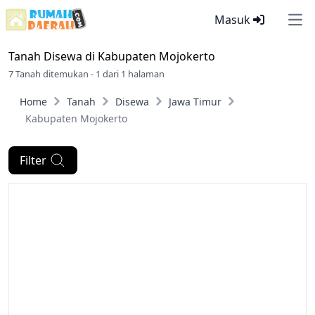
Masuk
Ope
Tanah Disewa di
Kabupaten Mojokerto
7 Tanah ditemukan - 1 dari 1 halaman
Home
Tanah
Disewa
Jawa Timur
Kabupaten Mojokerto
Filter