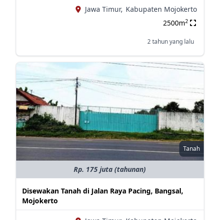
Jawa Timur,
Kabupaten Mojokerto
2
2500m
2 tahun yang lalu
Tanah
Rp. 175 juta (tahunan)
Disewakan Tanah di Jalan Raya Pacing, Bangsal,
Mojokerto