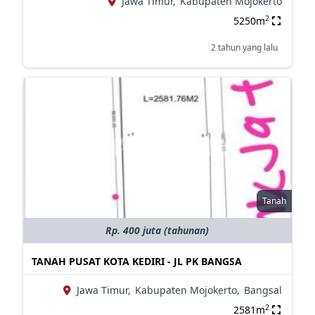
Jawa Timur,
Kabupaten Mojokerto
2
5250m
2 tahun yang lalu
Tanah
Rp. 400 juta (tahunan)
TANAH PUSAT KOTA KEDIRI - JL PK BANGSA
Jawa Timur,
Kabupaten Mojokerto,
Bangsal
2
2581m