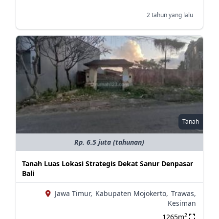
2 tahun yang lalu
Tanah
Rp. 6.5 juta (tahunan)
Tanah Luas Lokasi Strategis Dekat Sanur Denpasar
Bali
Jawa Timur,
Kabupaten Mojokerto,
Trawas,
Kesiman
2
1265m