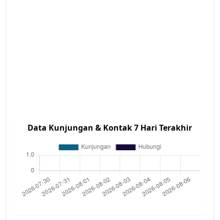
Data Kunjungan & Kontak 7 Hari Terakhir