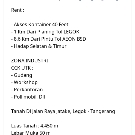
Rent :
- Akses Kontainer 40 Feet
- 1 Km Dari Planing Tol LEGOK
- 8,6 Km Dari Pintu Tol AEON BSD
- Hadap Selatan & Timur
ZONA INDUSTRI
CCK UTK :
- Gudang
- Workshop
- Perkantoran
- Poll mobil, Dll
Tanah Di Jalan Raya Jatake, Legok - Tangerang
Luas Tanah : 4.450 m
Lebar Muka 50 m