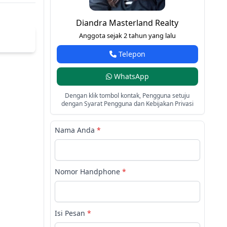
Diandra Masterland Realty
Anggota sejak 2 tahun yang lalu
Telepon
WhatsApp
Dengan klik tombol kontak, Pengguna setuju
dengan Syarat Pengguna dan Kebijakan Privasi
Nama Anda
*
Nomor Handphone
*
Isi Pesan
*