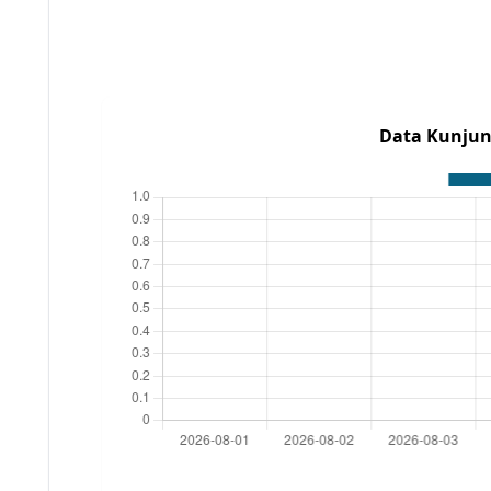
Data Kunjun