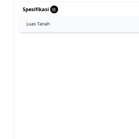
Spesifikasi
Luas Tanah