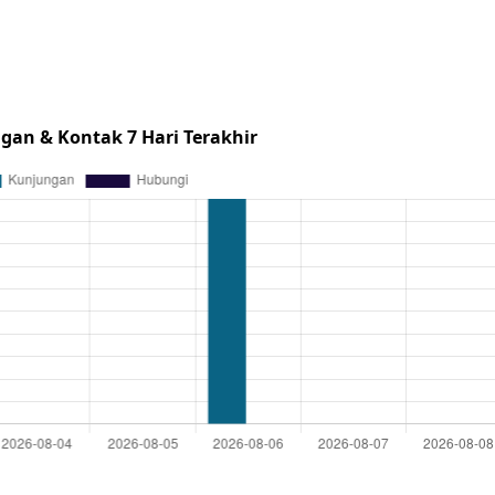
gan & Kontak 7 Hari Terakhir