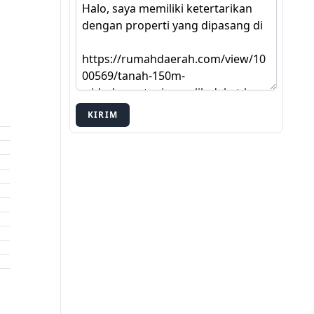
KIRIM