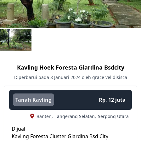
Kavling Hoek Foresta Giardina Bsdcity
Diperbarui pada 8 Januari 2024 oleh grace velidisisca
Tanah Kavling
Rp. 12 juta
Banten,
Tangerang Selatan,
Serpong Utara
Dijual
Kavling Foresta Cluster Giardina Bsd City