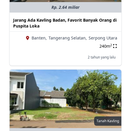
Rp. 2.64 miliar
Jarang Ada Kavling Badan, Favorit Banyak Orang di
Puspita Loka
Banten,
Tangerang Selatan,
Serpong Utara
2
240m
2 tahun yang lalu
Tanah Kavling