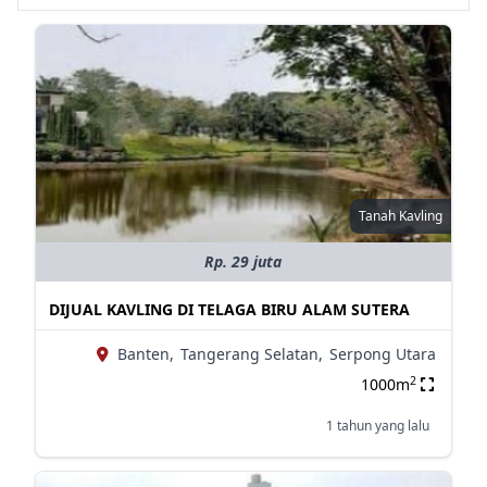
Tanah Kavling
Rp. 29 juta
DIJUAL KAVLING DI TELAGA BIRU ALAM SUTERA
Banten,
Tangerang Selatan,
Serpong Utara
2
1000m
1 tahun yang lalu