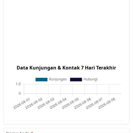
Data Kunjungan & Kontak 7 Hari Terakhir