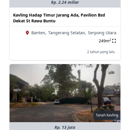
Rp. 2.24 miliar
Kavling Hadap Timur Jarang Ada, Pavilion Bsd
Dekat St Rawa Buntu
Banten,
Tangerang Selatan,
Serpong Utara
2
249m
2 tahun yang lalu
Tanah Kavling
Rp. 13 juta