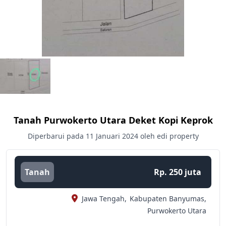
Tanah Purwokerto Utara Deket Kopi Keprok
Diperbarui pada 11 Januari 2024 oleh edi property
Tanah
Rp. 250 juta
Jawa Tengah,
Kabupaten Banyumas,
Purwokerto Utara