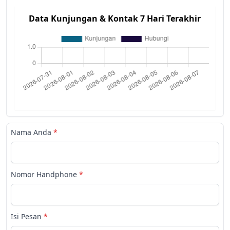
Data Kunjungan & Kontak 7 Hari Terakhir
Nama Anda
*
Nomor Handphone
*
Isi Pesan
*