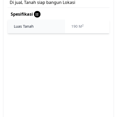
Di juaL Tanah siap bangun Lokasi
Spesifikasi
2
Luas Tanah
190 M