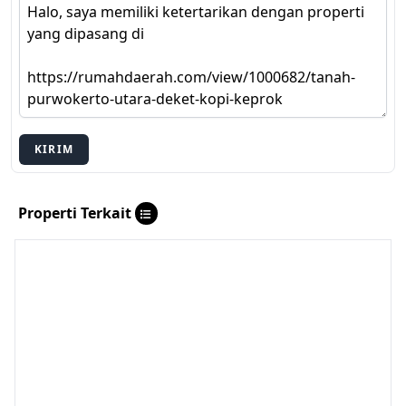
KIRIM
Properti Terkait