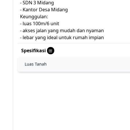
- SDN 3 Midang
- Kantor Desa Midang
Keunggulan:
- luas 100m/6 unit
- akses jalan yang mudah dan nyaman
- lebar yang ideal untuk rumah impian
Spesifikasi
Luas Tanah