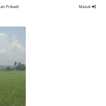
kan Pribadi
Masuk