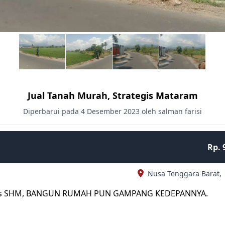
Jual Tanah Murah, Strategis Mataram
Diperbarui pada 4 Desember 2023 oleh salman farisi
Rp. 
Nusa Tenggara Barat,
galitas SHM, BANGUN RUMAH PUN GAMPANG KEDEPANNYA.