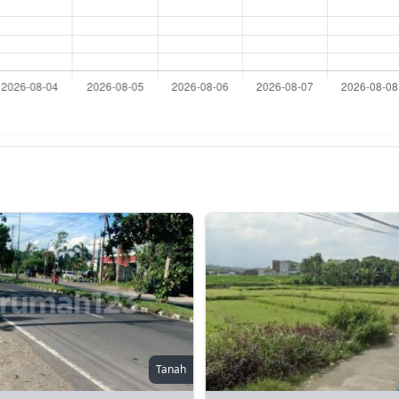
Tanah