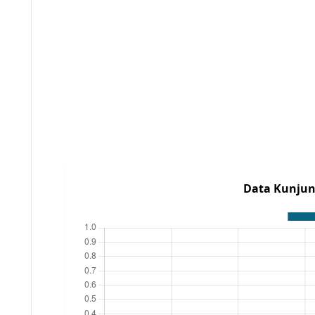
Data Kunjun