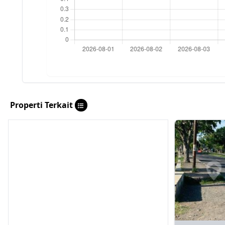
Properti Terkait