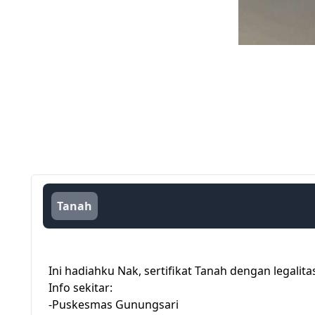
Tanah
Ini hadiahku Nak, sertifikat Tanah dengan le
Info sekitar:
-Puskesmas Gunungsari