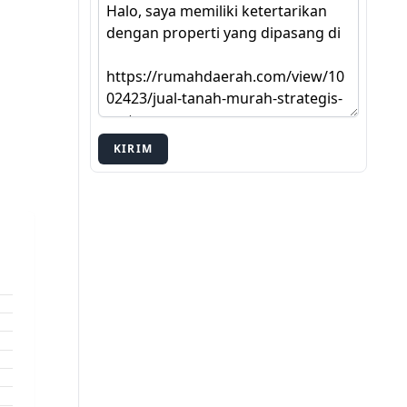
KIRIM