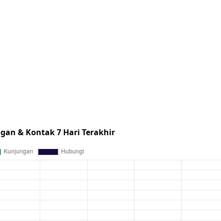
gan & Kontak 7 Hari Terakhir