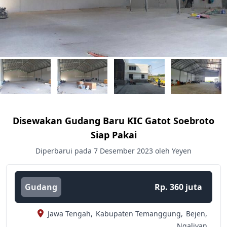
Disewakan Gudang Baru KIC Gatot Soebroto
Siap Pakai
Diperbarui pada 7 Desember 2023 oleh Yeyen
Gudang
Rp. 360 juta
Jawa Tengah,
Kabupaten Temanggung,
Bejen,
Ngaliyan