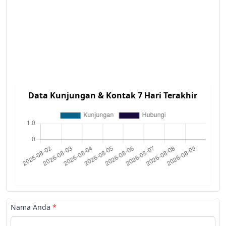
Data Kunjungan & Kontak 7 Hari Terakhir
Nama Anda
*