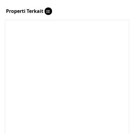
Properti Terkait