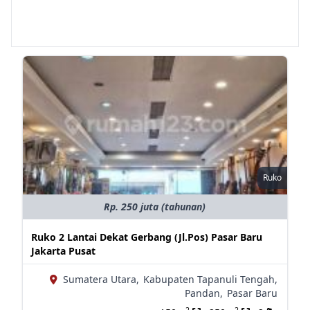
Ruko
Rp. 250 juta (tahunan)
Ruko 2 Lantai Dekat Gerbang (Jl.Pos) Pasar Baru
Jakarta Pusat
Sumatera Utara,
Kabupaten Tapanuli Tengah,
Pandan,
Pasar Baru
2
2