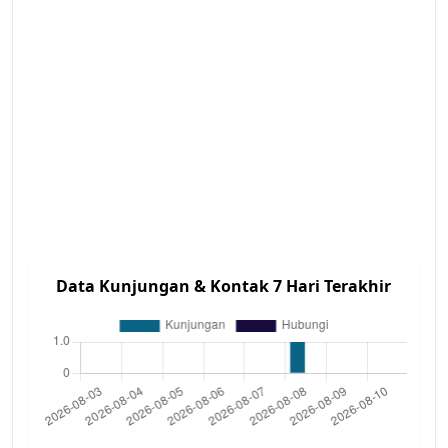
Data Kunjungan & Kontak 7 Hari Terakhir