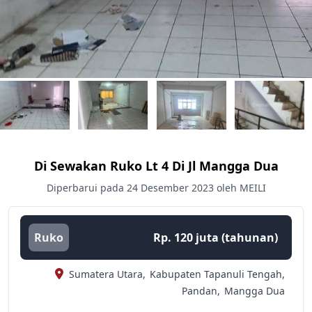
Di Sewakan Ruko Lt 4 Di Jl Mangga Dua
Diperbarui pada 24 Desember 2023 oleh MEILI
Ruko
Rp. 120 juta (tahunan)
Sumatera Utara,
Kabupaten Tapanuli Tengah,
Pandan,
Mangga Dua