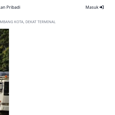
kan Pribadi
Masuk
JOMBANG KOTA, DEKAT TERMINAL