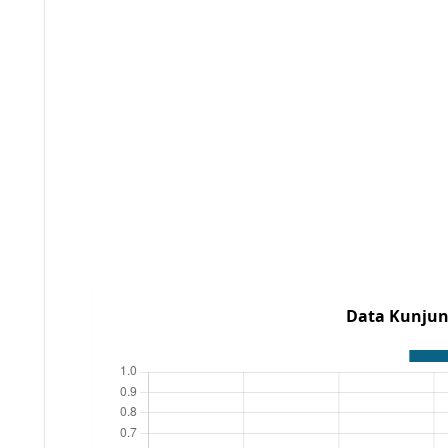
Data Kunjun