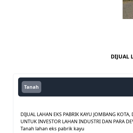
DIJUAL 
Tanah
DIJUAL LAHAN EKS PABRIK KAYU JOMBANG KOTA,
UNTUK INVESTOR LAHAN INDUSTRI DAN PARA DE
Tanah lahan eks pabrik kayu