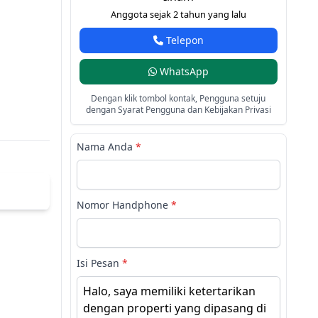
Anggota sejak 2 tahun yang lalu
Telepon
WhatsApp
Dengan klik tombol kontak, Pengguna setuju
dengan Syarat Pengguna dan Kebijakan Privasi
Nama Anda
*
Nomor Handphone
*
Isi Pesan
*