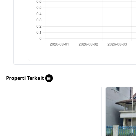
Properti Terkait