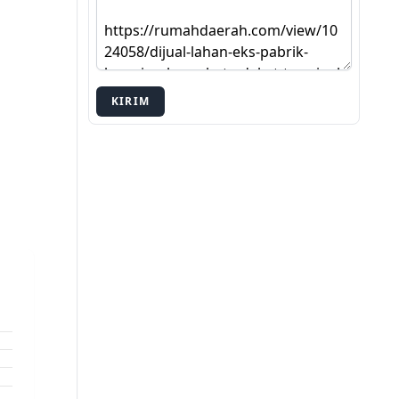
KIRIM