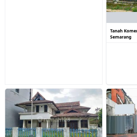
Tanah Komersi
Semarang