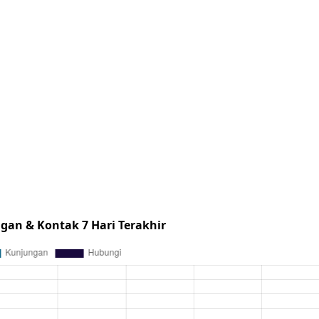
gan & Kontak 7 Hari Terakhir