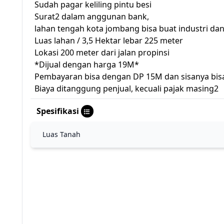
Sudah pagar keliling pintu besi
Surat2 dalam anggunan bank,
lahan tengah kota jombang bisa buat industri da
Luas lahan / 3,5 Hektar lebar 225 meter
Lokasi 200 meter dari jalan propinsi
*Dijual dengan harga 19M*
Pembayaran bisa dengan DP 15M dan sisanya bisa
Biaya ditanggung penjual, kecuali pajak masing2
Spesifikasi
Luas Tanah