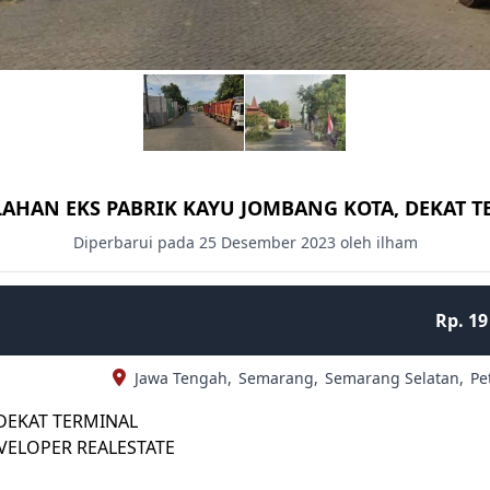
LAHAN EKS PABRIK KAYU JOMBANG KOTA, DEKAT 
Diperbarui pada 25 Desember 2023 oleh ilham
Rp. 19
Jawa Tengah,
Semarang,
Semarang Selatan,
Pe
 DEKAT TERMINAL
VELOPER REALESTATE