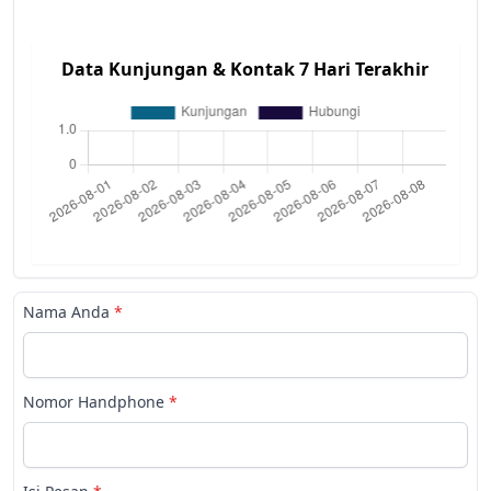
Data Kunjungan & Kontak 7 Hari Terakhir
Nama Anda
*
Nomor Handphone
*