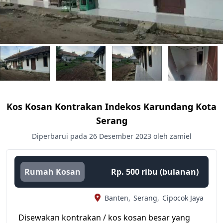
Kos Kosan Kontrakan Indekos Karundang Kota
Serang
Diperbarui pada 26 Desember 2023 oleh zamiel
Rumah Kosan
Rp. 500 ribu (bulanan)
Banten,
Serang,
Cipocok Jaya
Disewakan kontrakan / kos kosan besar yang