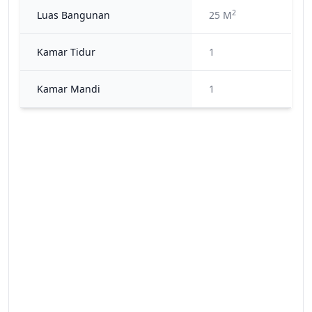
2
Luas Bangunan
25 M
Kamar Tidur
1
Kamar Mandi
1