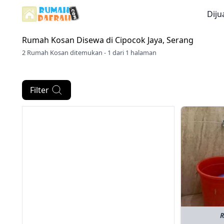
Diju
Rumah Kosan Disewa di
Cipocok Jaya, Serang
2 Rumah Kosan ditemukan - 1 dari 1 halaman
Filter
R