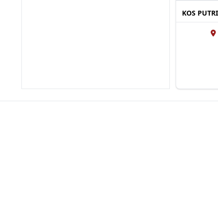
KOS PUTR