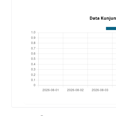
Data Kunjun