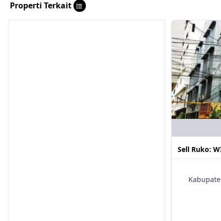
Properti Terkait
Sell Ruko: 
Kabupate