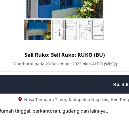
Sell Ruko: Sell Ruko: RUKO (BU)
Diperbarui pada 29 Desember 2023 oleh ALDO (WIXQ)
Rp. 3.8
Nusa Tenggara Timur,
Kabupaten Nagekeo,
Keo Teng
 Rumah tinggal, perkantoran, gudang dan lainnya..