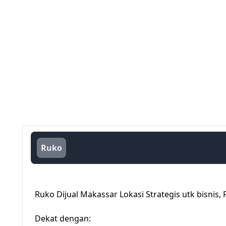
Ruko
Ruko Dijual Makassar Lokasi Strategis utk bisnis,
Dekat dengan: