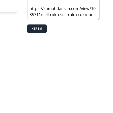
KIRIM