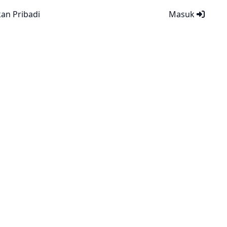
kan Pribadi
Masuk