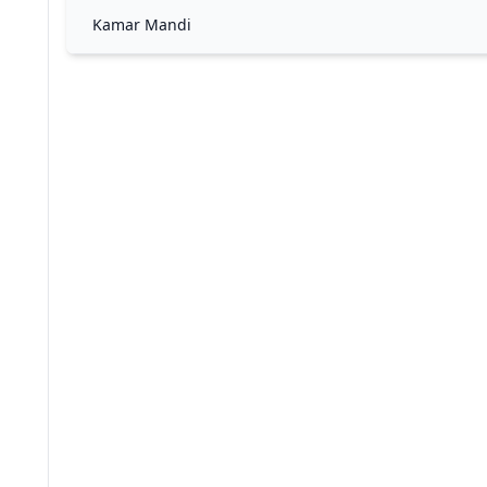
Kamar Mandi