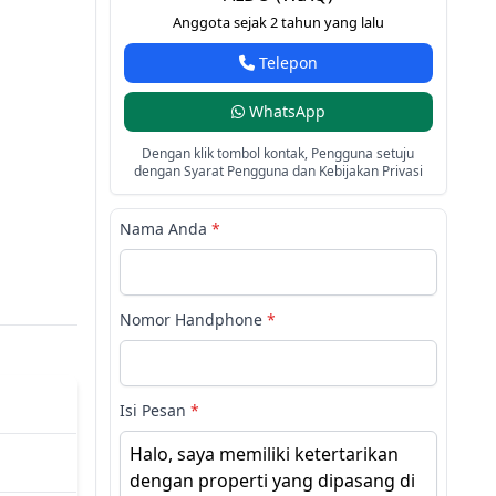
Anggota sejak 2 tahun yang lalu
Telepon
WhatsApp
Dengan klik tombol kontak, Pengguna setuju
dengan Syarat Pengguna dan Kebijakan Privasi
Nama Anda
*
Nomor Handphone
*
Isi Pesan
*