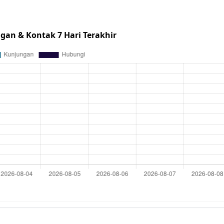
gan & Kontak 7 Hari Terakhir