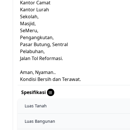
Kantor Camat
Kantor Lurah
Sekolah,
Masjid,
SeMeru,
Pengangkutan,
Pasar Butung, Sentral
Pelabuhan,
Jalan Tol Reformasi.
Aman, Nyaman..
Kondisi Bersih dan Terawat.
Spesifikasi
Luas Tanah
Luas Bangunan