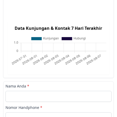
Data Kunjungan & Kontak 7 Hari Terakhir
Nama Anda
*
Nomor Handphone
*