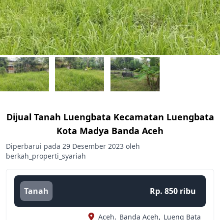
Dijual Tanah Luengbata Kecamatan Luengbata
Kota Madya Banda Aceh
Diperbarui pada 29 Desember 2023 oleh
berkah_properti_syariah
Tanah
Rp. 850 ribu
Aceh,
Banda Aceh,
Lueng Bata