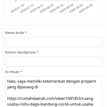
Nama Anda
*
Nomor Handphone
*
Isi Pesan
*