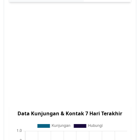
Data Kunjungan & Kontak 7 Hari Terakhir