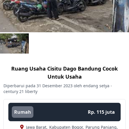
Ruang Usaha Cisitu Dago Bandung Cocok
Untuk Usaha
Diperbarui pada 31 Desember 2023 oleh endang setya -
century 21 liberty
Rumah
Rp. 115 juta
Jawa Barat,
Kabupaten Bogor,
Parung Panjang,