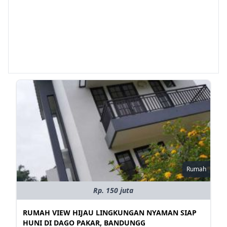
Rumah
Rp. 150 juta
RUMAH VIEW HIJAU LINGKUNGAN NYAMAN SIAP
HUNI DI DAGO PAKAR, BANDUNGG