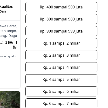
ualitas
Rp. 400 sampai 500 juta
 Dan
Rp. 800 sampai 900 juta
Jawa Barat,
ten Bogor,
Rp. 900 sampai 999 juta
ang,
Dago
2
1
Rp. 1 sampai 2 miliar
Rp. 2 sampai 3 miliar
un yang lalu
Rp. 3 sampai 4 miliar
Rp. 4 sampai 5 miliar
Rp. 5 sampai 6 miliar
Rp. 6 sampai 7 miliar