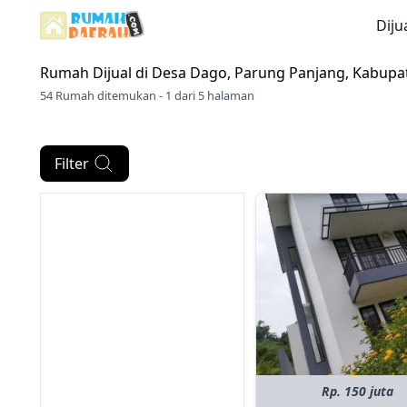
Diju
Rumah Dijual di
Desa Dago, Parung Panjang, Kabupa
54 Rumah ditemukan - 1 dari 5 halaman
Filter
Rp. 150 juta