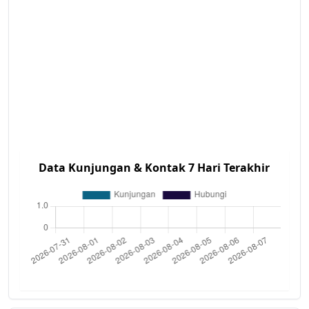
Data Kunjungan & Kontak 7 Hari Terakhir