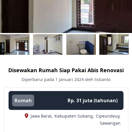
Disewakan Rumah Siap Pakai Abis Renovasi
Diperbarui pada 1 Januari 2024 oleh listianto
Rumah
Rp. 31 juta (tahunan)
Jawa Barat,
Kabupaten Subang,
Cipeundeuy,
Sawangan