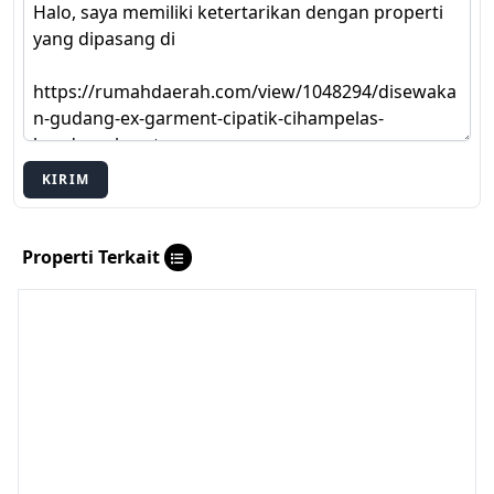
KIRIM
Properti Terkait