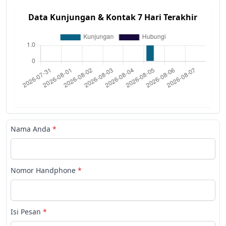
Data Kunjungan & Kontak 7 Hari Terakhir
Nama Anda
*
Nomor Handphone
*
Isi Pesan
*