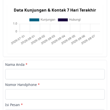
Data Kunjungan & Kontak 7 Hari Terakhir
Nama Anda
*
Nomor Handphone
*
Isi Pesan
*