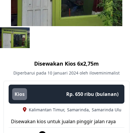
Disewakan Kios 6x2,75m
Diperbarui pada 10 Januari 2024 oleh iloveminimalist
Kios
Rp. 650 ribu (bulanan)
Kalimantan Timur,
Samarinda,
Samarinda Ulu
Disewakan kios untuk jualan pinggir jalan raya