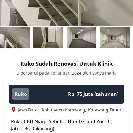
Ruko Sudah Renovasi Untuk Klinik
Diperbarui pada 18 Januari 2024 oleh sonya maria
Ruko
Rp. 75 juta (tahunan)
Jawa Barat,
Kabupaten Karawang,
Karawang Timur
Ruko CBD Niaga Sebelah Hotel Grand Zurich,
Jababeka Cikarang)