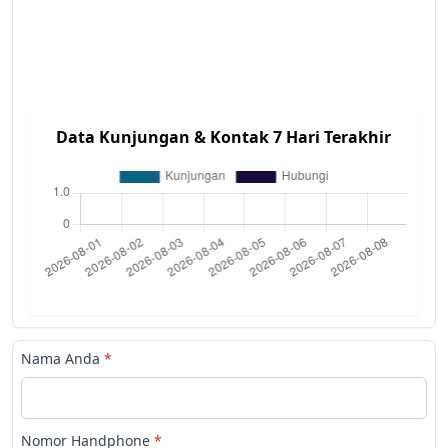
Data Kunjungan & Kontak 7 Hari Terakhir
Nama Anda
*
Nomor Handphone
*