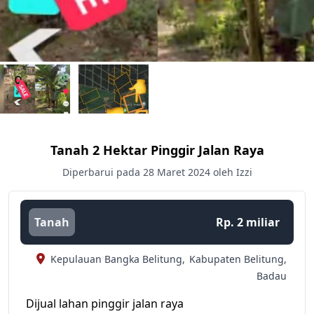
Tanah 2 Hektar Pinggir Jalan Raya
Diperbarui pada 28 Maret 2024 oleh Izzi
Tanah
Rp. 2 miliar
Kepulauan Bangka Belitung,
Kabupaten Belitung,
Badau
Dijual lahan pinggir jalan raya