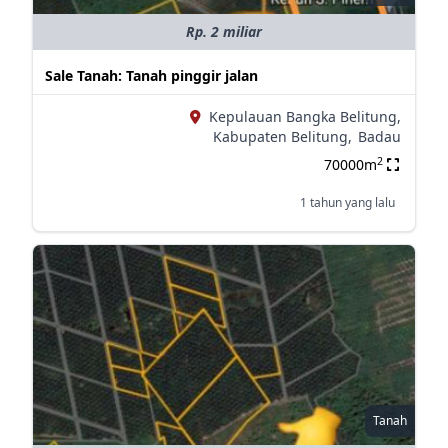
Rp. 2 miliar
Sale Tanah: Tanah pinggir jalan
Kepulauan Bangka Belitung,
Kabupaten Belitung,
Badau
2
70000m
1 tahun yang lalu
Tanah