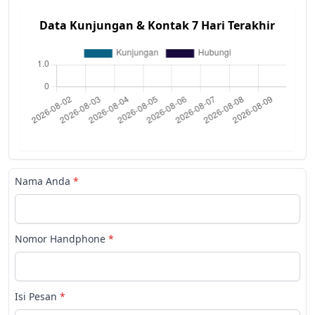
Data Kunjungan & Kontak 7 Hari Terakhir
Nama Anda
*
Nomor Handphone
*
Isi Pesan
*