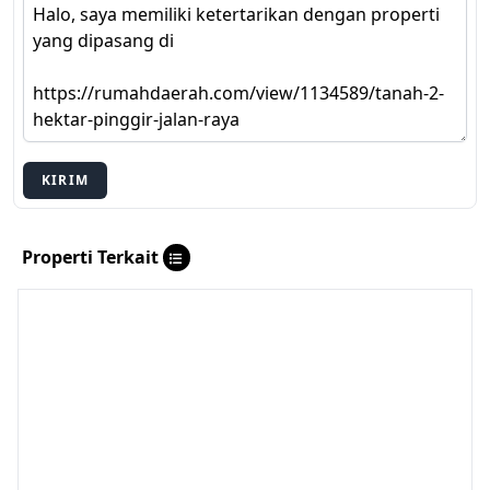
KIRIM
Properti Terkait