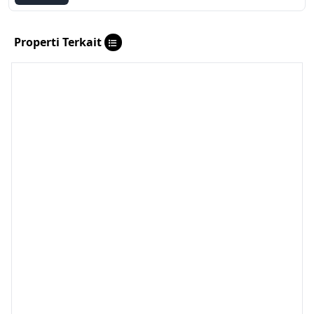
Properti Terkait