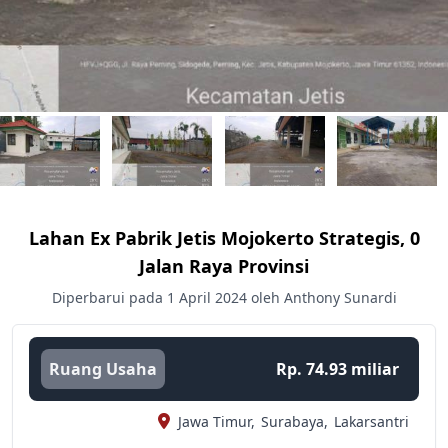
Lahan Ex Pabrik Jetis Mojokerto Strategis, 0
Jalan Raya Provinsi
Diperbarui pada 1 April 2024 oleh Anthony Sunardi
Ruang Usaha
Rp. 74.93 miliar
Jawa Timur,
Surabaya,
Lakarsantri