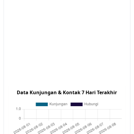
Data Kunjungan & Kontak 7 Hari Terakhir