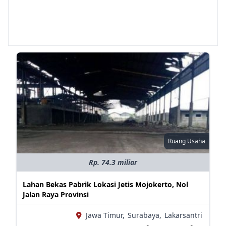
Ruang Usaha
Rp. 74.3 miliar
Lahan Bekas Pabrik Lokasi Jetis Mojokerto, Nol
Jalan Raya Provinsi
Jawa Timur,
Surabaya,
Lakarsantri