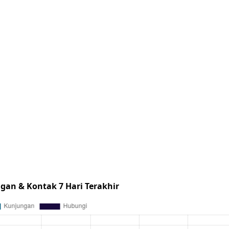
gan & Kontak 7 Hari Terakhir