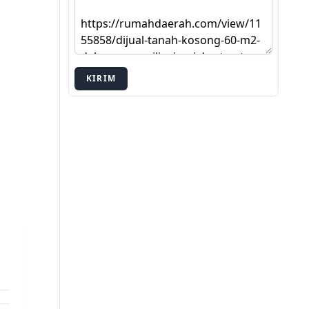
KIRIM