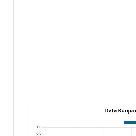
Data Kunjun