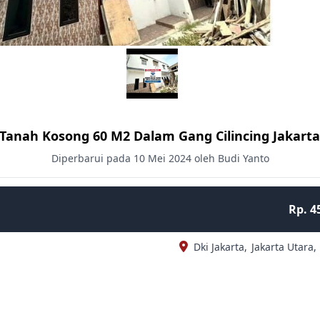
 Tanah Kosong 60 M2 Dalam Gang Cilincing Jakart
Diperbarui pada 10 Mei 2024 oleh Budi Yanto
Rp. 4
Dki Jakarta,
Jakarta Utara,