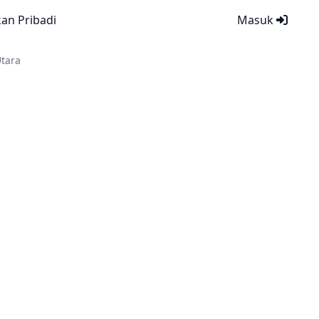
kan Pribadi
Masuk
Utara