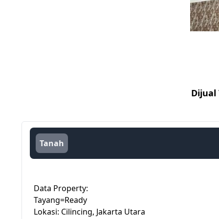
Dijual
Tanah
Data Property:
Tayang=Ready
Lokasi: Cilincing, Jakarta Utara