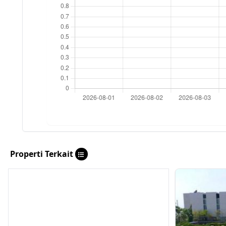
Properti Terkait