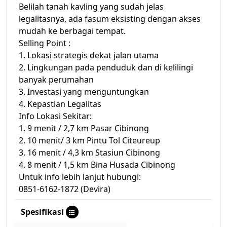
Belilah tanah kavling yang sudah jelas
legalitasnya, ada fasum eksisting dengan akses
mudah ke berbagai tempat.
Selling Point :
1. Lokasi strategis dekat jalan utama
2. Lingkungan pada penduduk dan di kelilingi
banyak perumahan
3. Investasi yang menguntungkan
4. Kepastian Legalitas
Info Lokasi Sekitar:
1. 9 menit / 2,7 km Pasar Cibinong
2. 10 menit/ 3 km Pintu Tol Citeureup
3. 16 menit / 4,3 km Stasiun Cibinong
4. 8 menit / 1,5 km Bina Husada Cibinong
Untuk info lebih lanjut hubungi:
0851-6162-1872 (Devira)
Spesifikasi