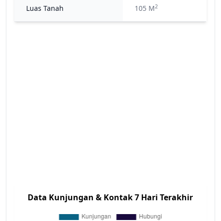
2
Luas Tanah
105 M
Data Kunjungan & Kontak 7 Hari Terakhir