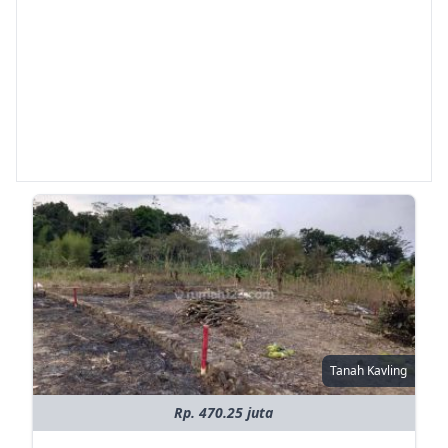
Tanah Kavling
Rp. 470.25 juta