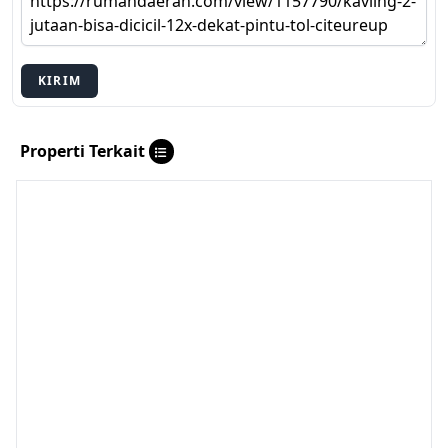
KIRIM
Properti Terkait