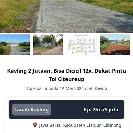
Kavling 2 Jutaan, Bisa Dicicil 12x. Dekat Pintu
Tol Citeureup
Diperbarui pada 14 Mei 2024 oleh Devira
Tanah Kavling
Rp. 267.75 juta
Jawa Barat,
Kabupaten Cianjur,
Cibinong