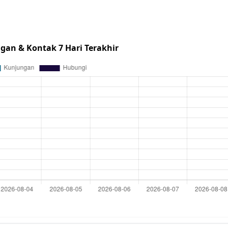
gan & Kontak 7 Hari Terakhir