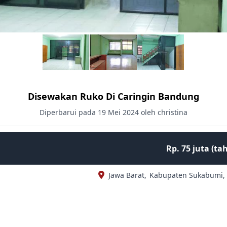
Disewakan Ruko Di Caringin Bandung
Diperbarui pada 19 Mei 2024 oleh christina
Rp. 75 juta (t
Jawa Barat,
Kabupaten Sukabumi,