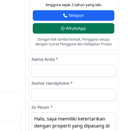
Anggota sejak 2 tahun yang lalu
Telepon
WhatsApp
Dengan klik tombol kontak, Pengguna setuju
dengan Syarat Pengguna dan Kebijakan Privasi
Nama Anda
*
Nomor Handphone
*
Isi Pesan
*