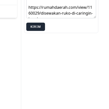
KIRIM