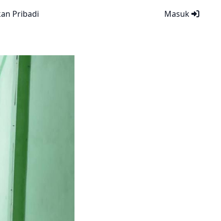
kan Pribadi
Masuk