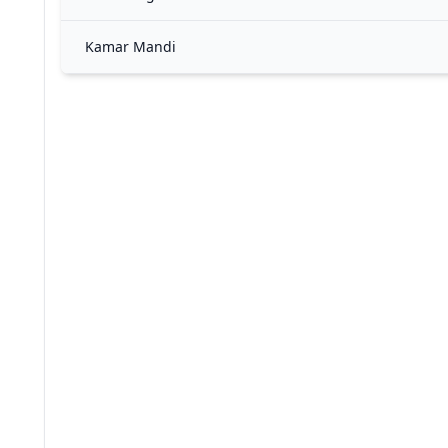
Kamar Mandi