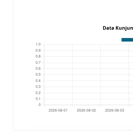
Data Kunjun