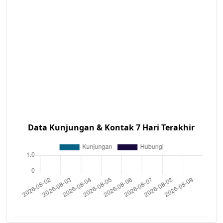
Data Kunjungan & Kontak 7 Hari Terakhir