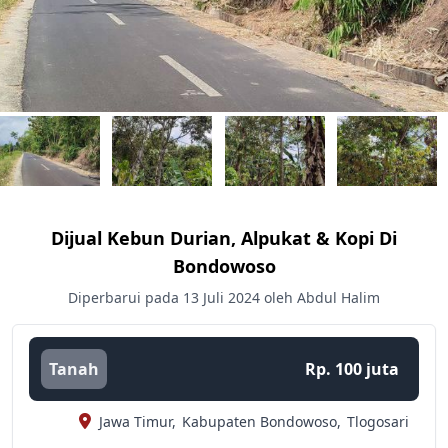
Dijual Kebun Durian, Alpukat & Kopi Di
Bondowoso
Diperbarui pada 13 Juli 2024 oleh Abdul Halim
Tanah
Rp. 100 juta
Jawa Timur,
Kabupaten Bondowoso,
Tlogosari