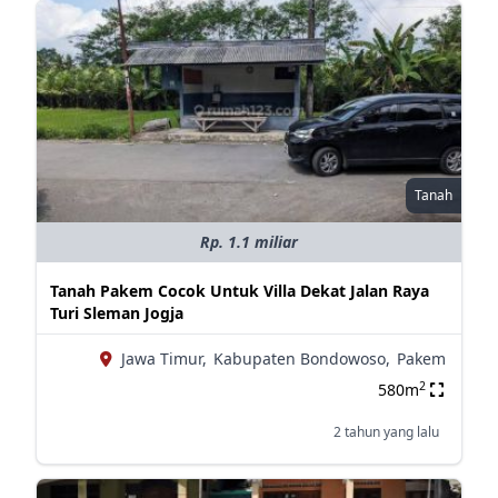
Tanah
Rp. 1.1 miliar
Tanah Pakem Cocok Untuk Villa Dekat Jalan Raya
Turi Sleman Jogja
Jawa Timur,
Kabupaten Bondowoso,
Pakem
2
580m
2 tahun yang lalu