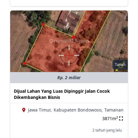
Tanah
Rp. 2 miliar
Dijual Lahan Yang Luas Dipinggir Jalan Cocok
Dikembangkan Bisnis
Jawa Timur,
Kabupaten Bondowoso,
Tamanan
2
3871m
2 tahun yang lalu