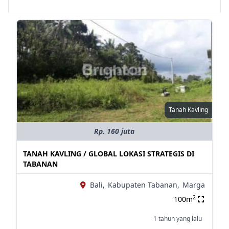
Tanah Kavling
Rp. 160 juta
TANAH KAVLING / GLOBAL LOKASI STRATEGIS DI
TABANAN
Bali,
Kabupaten Tabanan,
Marga
2
100m
1 tahun yang lalu