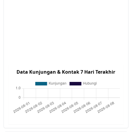
Data Kunjungan & Kontak 7 Hari Terakhir