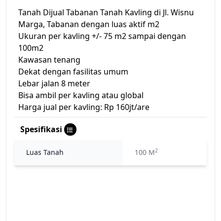
Tanah Dijual Tabanan Tanah Kavling di Jl. Wisnu
Marga, Tabanan dengan luas aktif m2
Ukuran per kavling +/- 75 m2 sampai dengan
100m2
Kawasan tenang
Dekat dengan fasilitas umum
Lebar jalan 8 meter
Bisa ambil per kavling atau global
Harga jual per kavling: Rp 160jt/are
Spesifikasi
2
Luas Tanah
100 M