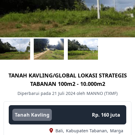
TANAH KAVLING/GLOBAL LOKASI STRATEGIS
TABANAN 100m2 - 10.000m2
Diperbarui pada 21 Juli 2024 oleh MANNO (TXMF)
Tanah Kavling
Rp. 160 juta
Bali,
Kabupaten Tabanan,
Marga