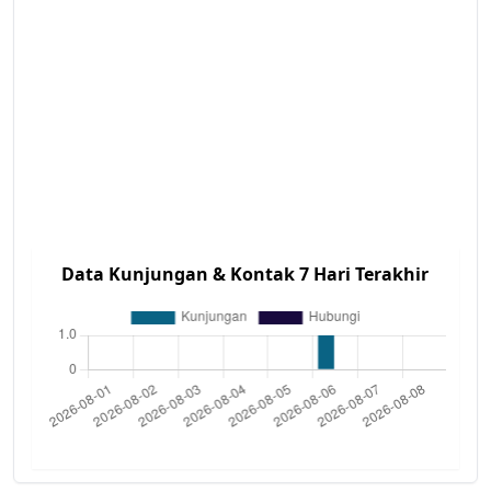
Data Kunjungan & Kontak 7 Hari Terakhir