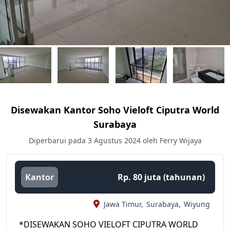
Disewakan Kantor Soho Vieloft Ciputra World
Surabaya
Diperbarui pada 3 Agustus 2024 oleh Ferry Wijaya
Kantor
Rp. 80 juta (tahunan)
Jawa Timur,
Surabaya,
Wiyung
*DISEWAKAN SOHO VIELOFT CIPUTRA WORLD