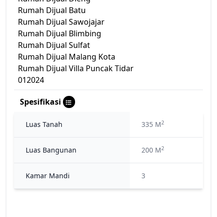
Rumah Dijual Batu
Rumah Dijual Sawojajar
Rumah Dijual Blimbing
Rumah Dijual Sulfat
Rumah Dijual Malang Kota
Rumah Dijual Villa Puncak Tidar
012024
Spesifikasi
2
Luas Tanah
335 M
2
Luas Bangunan
200 M
Kamar Mandi
3