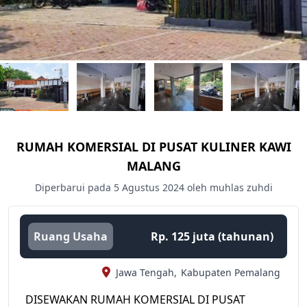
RUMAH KOMERSIAL DI PUSAT KULINER KAWI
MALANG
Diperbarui pada 5 Agustus 2024 oleh muhlas zuhdi
Ruang Usaha
Rp. 125 juta (tahunan)
Jawa Tengah,
Kabupaten Pemalang
DISEWAKAN RUMAH KOMERSIAL DI PUSAT