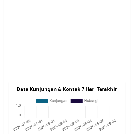
Data Kunjungan & Kontak 7 Hari Terakhir