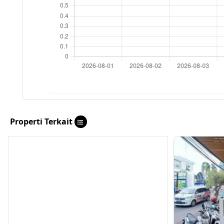
Properti Terkait