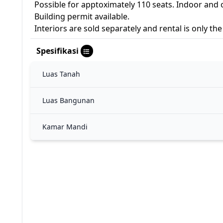
Possible for apptoximately 110 seats. Indoor and 
Building permit available.
Interiors are sold separately and rental is only th
Spesifikasi
Luas Tanah
Luas Bangunan
Kamar Mandi