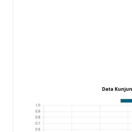
Data Kunjun