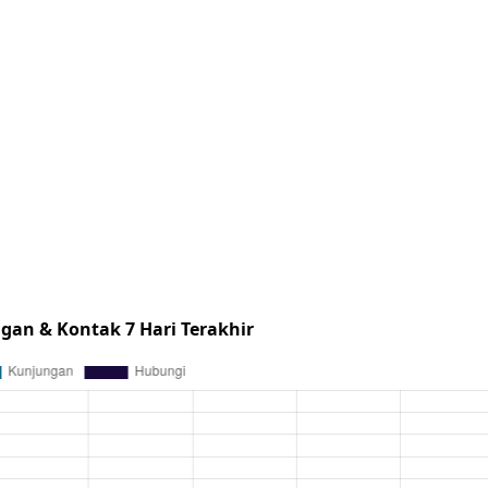
gan & Kontak 7 Hari Terakhir