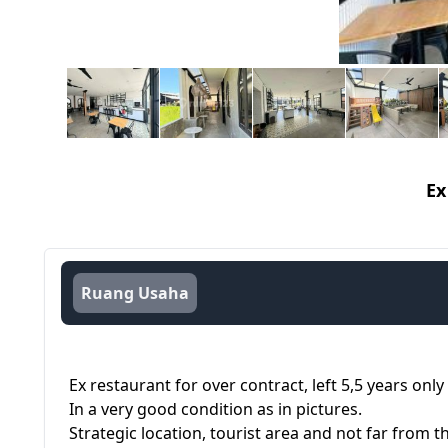
Ex
Ruang Usaha
Ex restaurant for over contract, left 5,5 years onl
In a very good condition as in pictures.
Strategic location, tourist area and not far from t