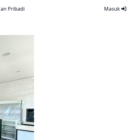
kan Pribadi
Masuk