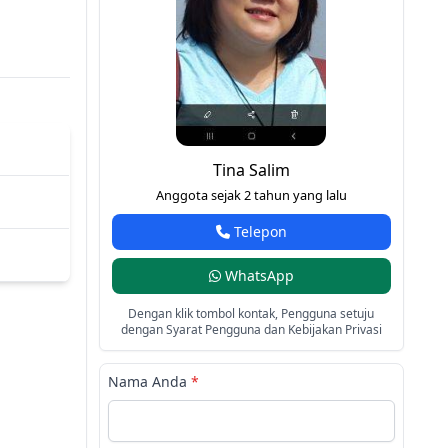
Tina Salim
Anggota sejak 2 tahun yang lalu
Telepon
WhatsApp
Dengan klik tombol kontak, Pengguna setuju
dengan Syarat Pengguna dan Kebijakan Privasi
Nama Anda
*