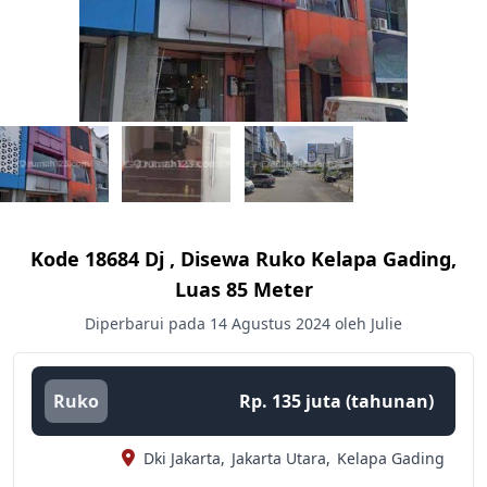
Kode 18684 Dj , Disewa Ruko Kelapa Gading,
Luas 85 Meter
Diperbarui pada 14 Agustus 2024 oleh Julie
Ruko
Rp. 135 juta (tahunan)
Dki Jakarta,
Jakarta Utara,
Kelapa Gading