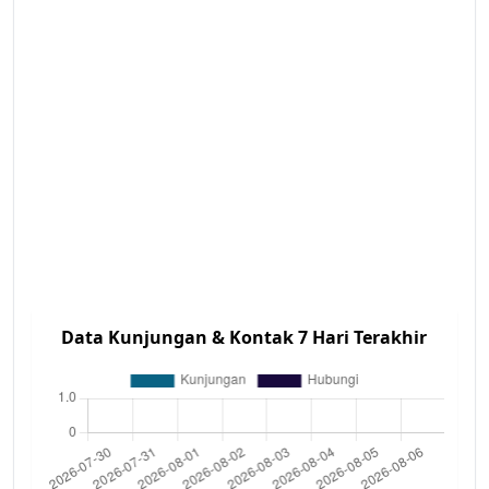
Data Kunjungan & Kontak 7 Hari Terakhir