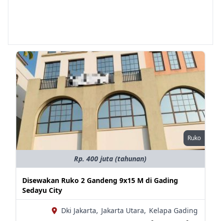
Ruko
Rp. 400 juta (tahunan)
Disewakan Ruko 2 Gandeng 9x15 M di Gading
Sedayu City
Dki Jakarta,
Jakarta Utara,
Kelapa Gading