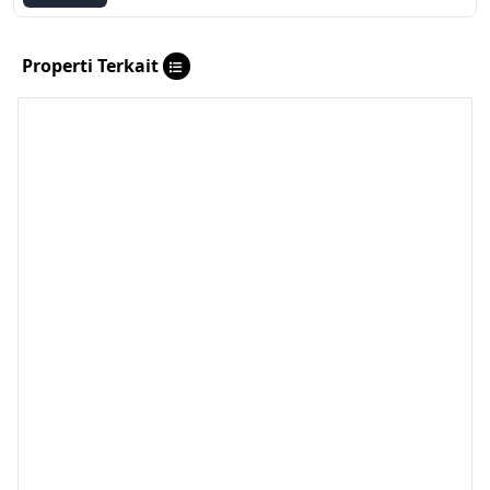
Properti Terkait